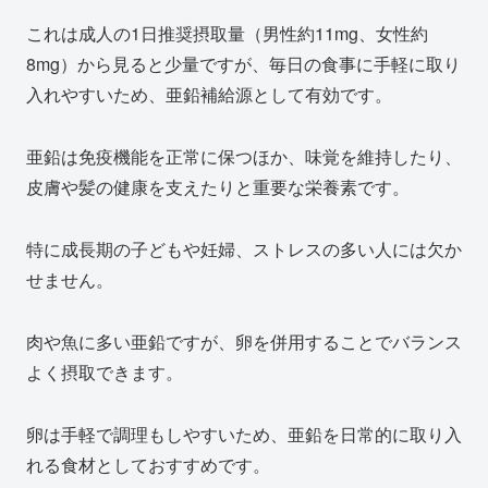
これは成人の1日推奨摂取量（男性約11mg、女性約
8mg）から見ると少量ですが、毎日の食事に手軽に取り
入れやすいため、亜鉛補給源として有効です。
亜鉛は免疫機能を正常に保つほか、味覚を維持したり、
皮膚や髪の健康を支えたりと重要な栄養素です。
特に成長期の子どもや妊婦、ストレスの多い人には欠か
せません。
肉や魚に多い亜鉛ですが、卵を併用することでバランス
よく摂取できます。
卵は手軽で調理もしやすいため、亜鉛を日常的に取り入
れる食材としておすすめです。