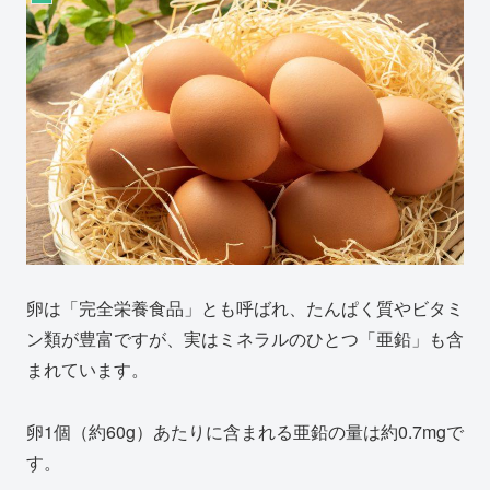
卵は「完全栄養食品」とも呼ばれ、たんぱく質やビタミ
ン類が豊富ですが、実はミネラルのひとつ「亜鉛」も含
まれています。
卵1個（約60g）あたりに含まれる亜鉛の量は約0.7mgで
す。