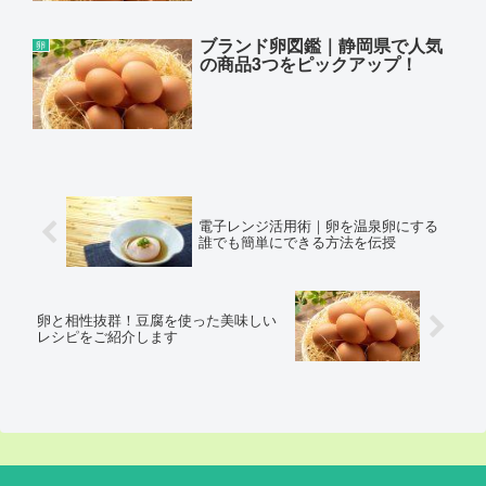
ブランド卵図鑑｜静岡県で人気
卵
の商品3つをピックアップ！
電子レンジ活用術｜卵を温泉卵にする
誰でも簡単にできる方法を伝授
卵と相性抜群！豆腐を使った美味しい
レシピをご紹介します