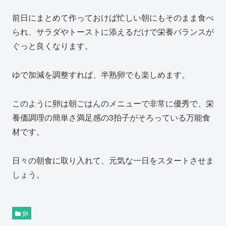
前日にまとめて作っておけば忙しい朝にもそのまま食べ
られ、サラダやトーストに添えるだけで栄養バランスが
ぐっと良くなります。
ゆで加減を調整すれば、半熟卵でも楽しめます。
このように卵は朝ごはんのメニューで非常に優秀で、栄
養価調理の簡単さ満足感の3拍子がそろっている万能食
材です。
日々の朝食に取り入れて、元気な一日をスタートさせま
しょう。
卵