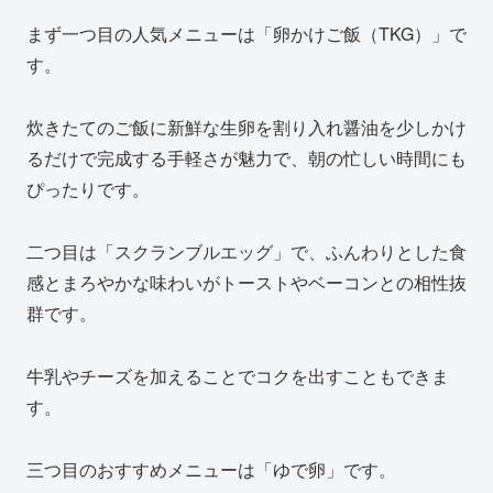
まず一つ目の人気メニューは「卵かけご飯（TKG）」で
す。
炊きたてのご飯に新鮮な生卵を割り入れ醤油を少しかけ
るだけで完成する手軽さが魅力で、朝の忙しい時間にも
ぴったりです。
二つ目は「スクランブルエッグ」で、ふんわりとした食
感とまろやかな味わいがトーストやベーコンとの相性抜
群です。
牛乳やチーズを加えることでコクを出すこともできま
す。
三つ目のおすすめメニューは「ゆで卵」です。