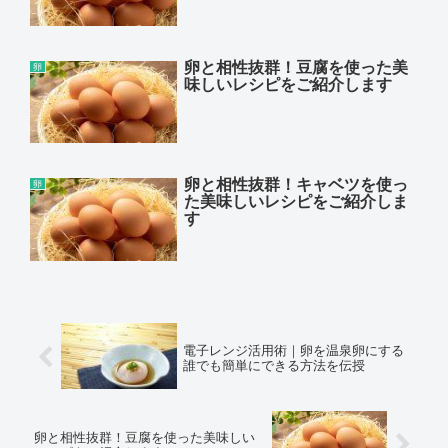
卵と相性抜群！豆腐を使った美
卵
味しいレシピをご紹介します
卵と相性抜群！キャベツを使っ
卵
た美味しいレシピをご紹介しま
す
電子レンジ活用術｜卵を温泉卵にする
誰でも簡単にできる方法を伝授
卵と相性抜群！豆腐を使った美味しい