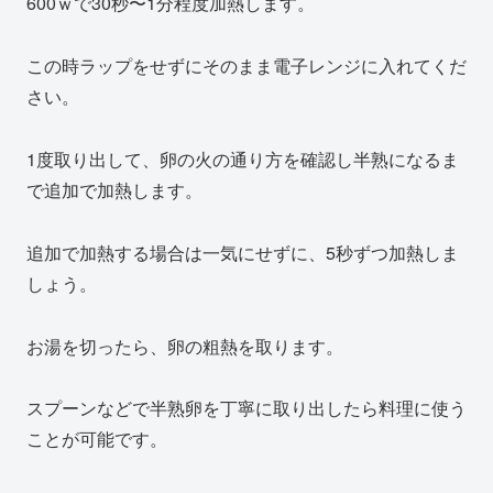
600ｗで30秒〜1分程度加熱します。
この時ラップをせずにそのまま電子レンジに入れてくだ
さい。
1度取り出して、卵の火の通り方を確認し半熟になるま
で追加で加熱します。
追加で加熱する場合は一気にせずに、5秒ずつ加熱しま
しょう。
お湯を切ったら、卵の粗熱を取ります。
スプーンなどで半熟卵を丁寧に取り出したら料理に使う
ことが可能です。