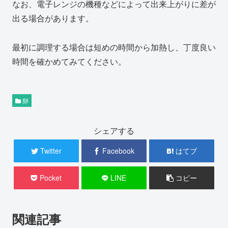
なお、電子レンジの機種などによって出来上がりに差が
出る場合があります。
最初に調理する場合は短めの時間から加熱し、丁度良い
時間を確かめてみてください。
卵
シェアする
Twitter
Facebook
はてブ
Pocket
LINE
コピー
関連記事