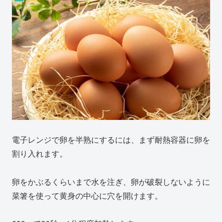
電子レンジで卵を半熟にするには、まず耐熱容器に卵を
割り入れます。
卵をかぶるくらいまで水を注ぎ、卵が破裂しないように
菜箸を使って黄身の中心に穴を開けます。