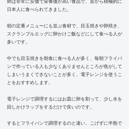
卵は非常に安価で栄養価が高い食品で、昔から積極的に
日本人に食べられてきました。
朝の定番メニューにも並ぶ食材で、目玉焼きや卵焼き、
スクランブルエッグに卵かけご飯などにして食べる人が
多いです。
中でも目玉焼きを朝食に食べる人が多く、毎朝フライパ
ンで作っている人も少なくありませんところが焦がして
しまいうまくできないことが多く、電子レンジを使うこ
とをおすすめします。
電子レンジで調理するにはお皿に卵を割って、少し水を
回しかけラップをするだけで良いのです。
するとフライパンで調理するのと違い、こげずに半熟で