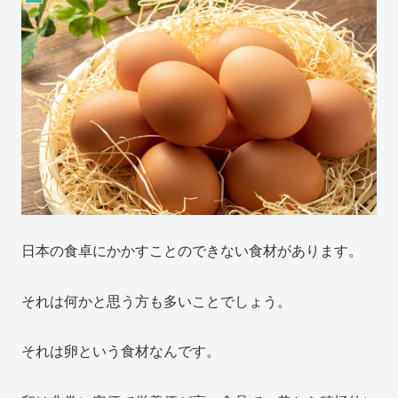
日本の食卓にかかすことのできない食材があります。
それは何かと思う方も多いことでしょう。
それは卵という食材なんです。