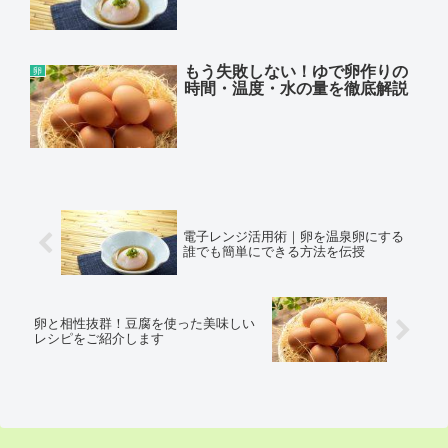
もう失敗しない！ゆで卵作りの
卵
時間・温度・水の量を徹底解説
電子レンジ活用術｜卵を温泉卵にする
誰でも簡単にできる方法を伝授
卵と相性抜群！豆腐を使った美味しい
レシピをご紹介します