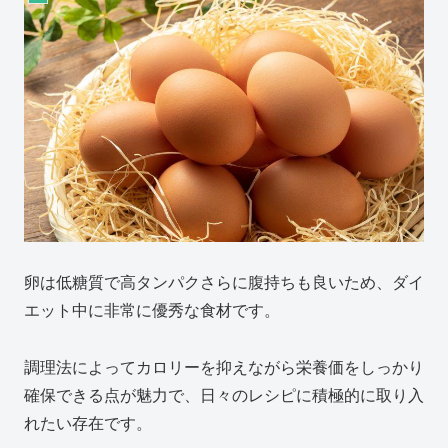
卵は低糖質で高タンパクさらに腹持ちも良いため、ダイ
エット中に非常に優秀な食材です。
調理法によってカロリーを抑えながら栄養価をしっかり
確保できる点が魅力で、日々のレシピに積極的に取り入
れたい存在です。