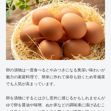
卵の漬物は一度食べるとやみつきになる奥深い味わいが
魅力の家庭料理で、簡単に作れて保存も効くため常備菜
でも人気が高まっています。
卵を漬物にするとは少し意外に感じるかもしれませんが
ゆで卵を醤油や味噌、ぬか床などの調味液に漬け込むこ