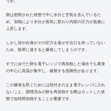
うか。
卵は密閉された状態で中に水分と空気を含んでいるた
め、加熱により水分が蒸気に変わり内部の圧力が急激に
上昇します。
しかし殻や白身がその圧力を逃がす出口を持っていない
ため、限界に達すると爆発してしまうのです。
すでにゆでた卵を電子レンジで再加熱した場合でも黄身
の中心に高温が集中し、破裂する危険性があります。
この爆発を防ぐためには殻付きのまま電子レンジに入れ
ないこと、調理済みの卵を再加熱する際はカットした状
態で短時間加熱することが重要です。