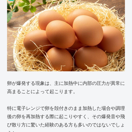
卵が爆発する現象は、主に加熱中に内部の圧力が異常に
高まることによって起こります。
特に電子レンジで卵を殻付きのまま加熱した場合や調理
後の卵を再加熱する際に起こりやすく、その爆発音や飛
び散り方に驚いた経験のある方も多いのではないでしょ