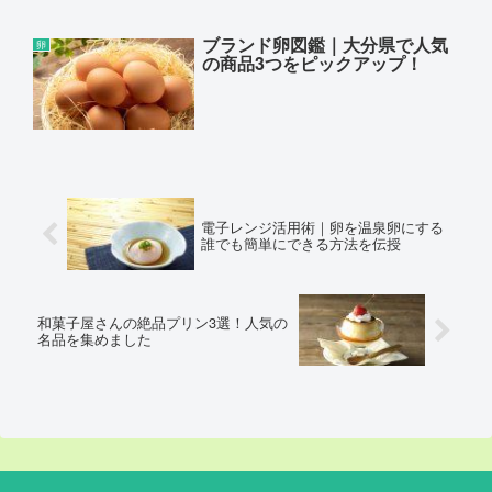
ブランド卵図鑑｜大分県で人気
卵
の商品3つをピックアップ！
電子レンジ活用術｜卵を温泉卵にする
誰でも簡単にできる方法を伝授
和菓子屋さんの絶品プリン3選！人気の
名品を集めました