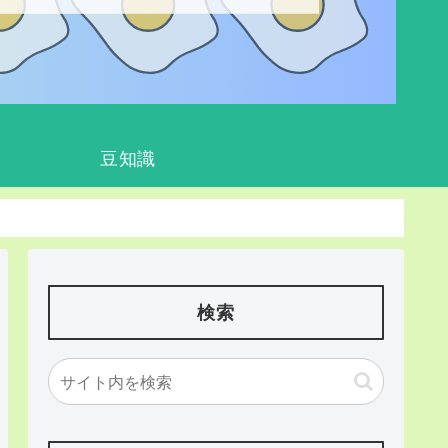
豆知識
検索