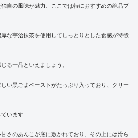
た独自の風味が魅力、ここでは特におすすめの絶品プ
濃厚な宇治抹茶を使用してしっとりとした食感が特徴
感じる一品といえましょう。
ばしい黒ごまペーストがたっぷり入っており、クリー
っています。
い甘さのあんこが底に敷かれており、その上には滑ら