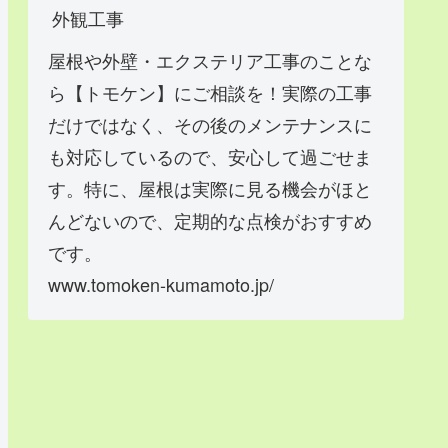
外観工事
屋根や外壁・エクステリア工事のことな
ら【トモケン】にご相談を！実際の工事
だけではなく、その後のメンテナンスに
も対応しているので、安心して過ごせま
す。特に、屋根は実際に見る機会がほと
んどないので、定期的な点検がおすすめ
です。
www.tomoken-kumamoto.jp/