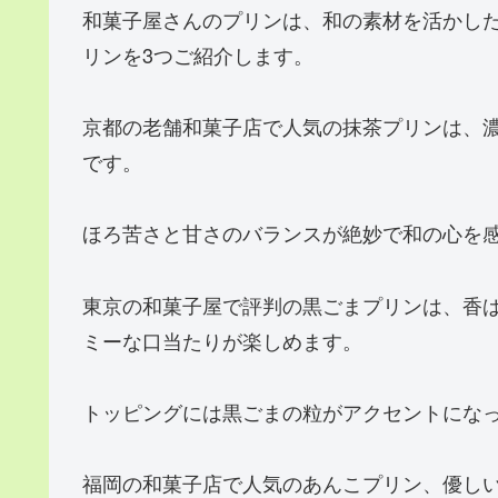
和菓子屋さんのプリンは、和の素材を活かし
リンを3つご紹介します。
京都の老舗和菓子店で人気の抹茶プリンは、
です。
ほろ苦さと甘さのバランスが絶妙で和の心を
東京の和菓子屋で評判の黒ごまプリンは、香
ミーな口当たりが楽しめます。
トッピングには黒ごまの粒がアクセントにな
福岡の和菓子店で人気のあんこプリン、優し