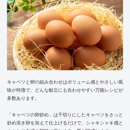
キャベツと卵の組み合わせはボリューム感とやさしい風
味が特徴で、どんな献立にも合わせやすい万能レシピが
多数あります。
「キャベツの卵炒め」は千切りにしたキャベツをさっと
炒め溶き卵を加えて仕上げるだけで、シャキシャキ感と