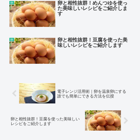
卵と相性抜群！めんつゆを使っ
卵
た美味しいレシピをご紹介しま
す
卵と相性抜群！豆腐を使った美
卵
味しいレシピをご紹介します
電子レンジ活用術｜卵を温泉卵にする
誰でも簡単にできる方法を伝授
卵と相性抜群！豆腐を使った美味しい
レシピをご紹介します