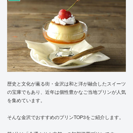
歴史と文化が薫る街・金沢は和と洋が融合したスイーツ
の宝庫でもあり、近年は個性豊かなご当地プリンが人気
を集めています。
そんな金沢でおすすめのプリンTOP3をご紹介します。