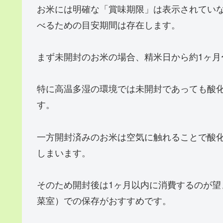
お米には明確な「賞味期限」は表示されてい
べるための目安期間は存在します。
まず未開封のお米の場合、精米日から約1ヶ月
特に高温多湿の環境では未開封であっても酸
す。
一方開封済みのお米は空気に触れることで酸
しまいます。
そのため開封後は1ヶ月以内に消費するのが
菜室）での保存がおすすめです。