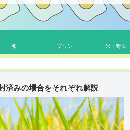
卵
プリン
米・野菜
封済みの場合をそれぞれ解説