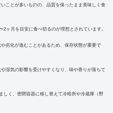
ないことが多いものの、品質を保ったまま美味しく食
〜2ヶ月を目安に食べ切るのが理想とされています。
化や劣化が進むことがあるため、保存状態が重要で
化や湿気の影響を受けやすくなり、味や香りが落ちて
望ましく、密閉容器に移し替えて冷暗所や冷蔵庫（野