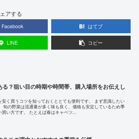
ェアする
Facebook
はてブ
LINE
コピー
ある？狙い目の時期や時間帯、購入場所をお伝えし
を安く買うコツを知っておくととても便利です。 まず意識したい
。 旬の野菜は流通量が多く味も良く、価格も安定しているため季
買い方です。 たとえば春はキャベツ...