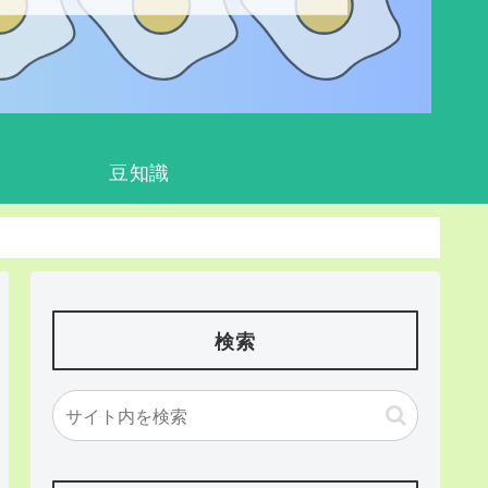
豆知識
検索