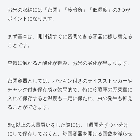
お米の収納には「密閉」「冷暗所」「低湿度」の3つが
ポイントになります。
まず基本は、開封後すぐに密閉できる容器に移し替える
ことです。
空気に触れると酸化が進み、お米の劣化が早まります。
密閉容器としては、パッキン付きのライスストッカーや
チャック付き保存袋が効果的で、特に冷蔵庫の野菜室に
入れて保存すると温度も一定に保たれ、虫の発生も抑え
ることができます。
5kg以上の大量買いをした際には、1週間分ずつ小分け
にして保存しておくと、毎回容器を開ける回数を減らせ