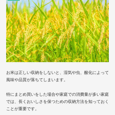
お米は正しい収納をしないと、湿気や虫、酸化によって
風味や品質が落ちてしまいます。
特にまとめ買いをした場合や家庭での消費量が多い家庭
では、長くおいしさを保つための収納方法を知っておく
ことが重要です。