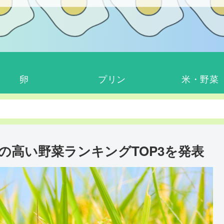
卵
プリン
米・野菜
の高い野菜ランキングTOP3を発表