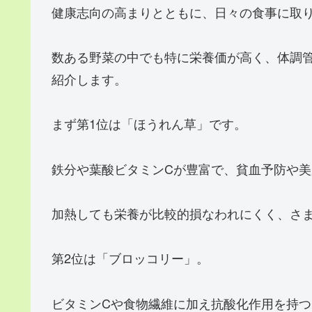
健康志向の高まりとともに、日々の食事に取
数ある野菜の中でも特に栄養価が高く、体調
紹介します。
まず第1位は「ほうれん草」です。
鉄分や葉酸ビタミンCが豊富で、貧血予防や
加熱しても栄養が比較的損なわれにくく、さ
第2位は「ブロッコリー」。
ビタミンCや食物繊維に加え抗酸化作用を持