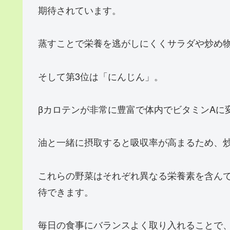
期待されています。
蒸すことで栄養を逃がしにくくサラダや炒め
そして第3位は「にんじん」。
βカロテンが非常に豊富で体内でビタミンAに
油と一緒に摂取すると吸収率が高まるため、
これらの野菜はそれぞれ異なる栄養素を含ん
待できます。
毎日の食事にバランスよく取り入れることで