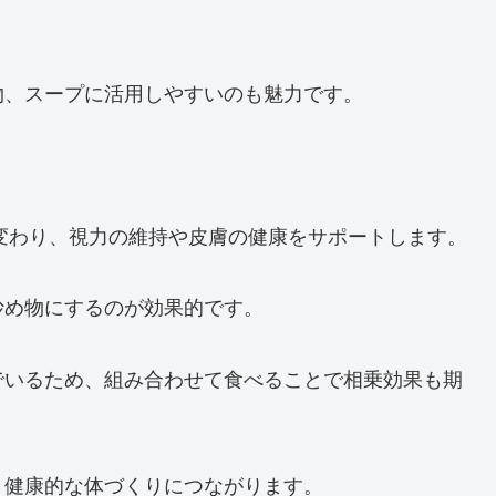
物、スープに活用しやすいのも魅力です。
変わり、視力の維持や皮膚の健康をサポートします。
炒め物にするのが効果的です。
でいるため、組み合わせて食べることで相乗効果も期
、健康的な体づくりにつながります。