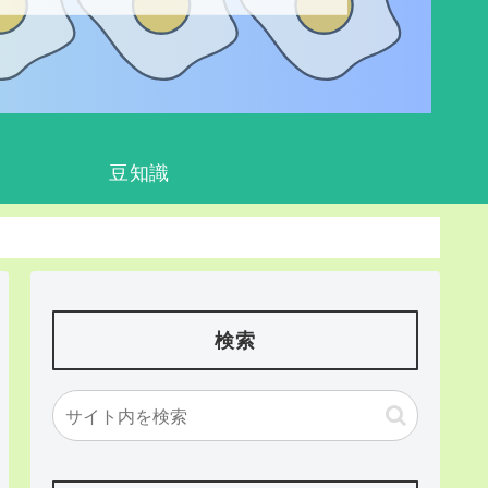
豆知識
検索