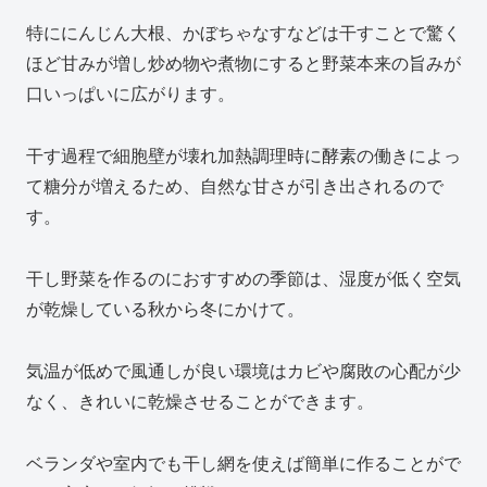
特ににんじん大根、かぼちゃなすなどは干すことで驚く
ほど甘みが増し炒め物や煮物にすると野菜本来の旨みが
口いっぱいに広がります。
干す過程で細胞壁が壊れ加熱調理時に酵素の働きによっ
て糖分が増えるため、自然な甘さが引き出されるので
す。
干し野菜を作るのにおすすめの季節は、湿度が低く空気
が乾燥している秋から冬にかけて。
気温が低めで風通しが良い環境はカビや腐敗の心配が少
なく、きれいに乾燥させることができます。
ベランダや室内でも干し網を使えば簡単に作ることがで