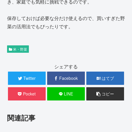
き、家庭でも気軽に挑戦できるのです。
保存しておけば必要な分だけ使えるので、買いすぎた野
菜の活用法でもぴったりです。
米・野菜
シェアする
Twitter
Facebook
はてブ
Pocket
LINE
コピー
関連記事