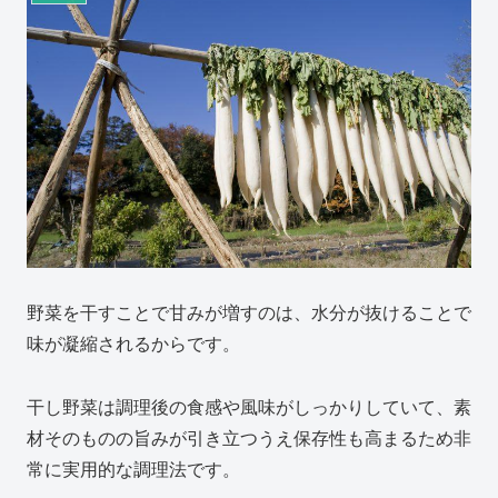
野菜を干すことで甘みが増すのは、水分が抜けることで
味が凝縮されるからです。
干し野菜は調理後の食感や風味がしっかりしていて、素
材そのものの旨みが引き立つうえ保存性も高まるため非
常に実用的な調理法です。