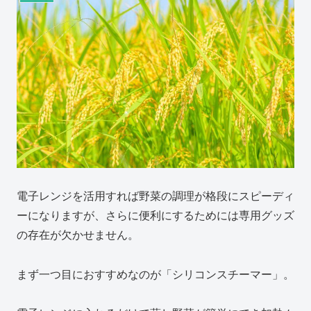
電子レンジを活用すれば野菜の調理が格段にスピーディ
ーになりますが、さらに便利にするためには専用グッズ
の存在が欠かせません。
まず一つ目におすすめなのが「シリコンスチーマー」。