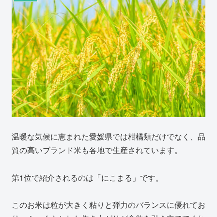
温暖な気候に恵まれた愛媛県では柑橘類だけでなく、品
質の高いブランド米も各地で生産されています。
第1位で紹介されるのは「にこまる」です。
このお米は粒が大きく粘りと弾力のバランスに優れてお