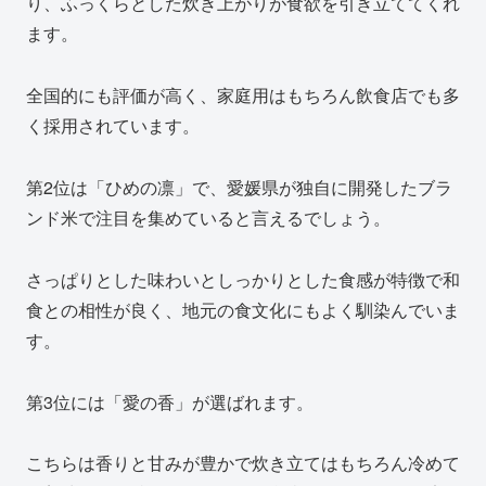
り、ふっくらとした炊き上がりが食欲を引き立ててくれ
ます。
全国的にも評価が高く、家庭用はもちろん飲食店でも多
く採用されています。
第2位は「ひめの凛」で、愛媛県が独自に開発したブラ
ンド米で注目を集めていると言えるでしょう。
さっぱりとした味わいとしっかりとした食感が特徴で和
食との相性が良く、地元の食文化にもよく馴染んでいま
す。
第3位には「愛の香」が選ばれます。
こちらは香りと甘みが豊かで炊き立てはもちろん冷めて