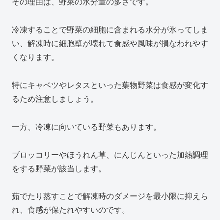
その理由は、野菜の水分量の多さです。
冷凍することで野菜の細胞に含まれる水分が氷ってしま
い、解凍時に細胞壁が壊れて食感や風味が損なわれやす
くなります。
特にキャベツやレタスといった葉物野菜は食感が変化す
るため注意しましょう。
一方、冷凍に向いている野菜もあります。
ブロッコリーやほうれん草、にんじんといった加熱調理
をする野菜が該当します。
茹でたり蒸すことで解凍時のダメージを最小限に抑えら
れ、食感が保たれやすいのです。