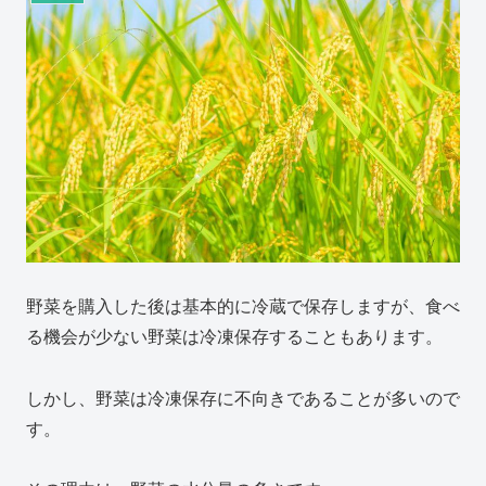
野菜を購入した後は基本的に冷蔵で保存しますが、食べ
る機会が少ない野菜は冷凍保存することもあります。
しかし、野菜は冷凍保存に不向きであることが多いので
す。