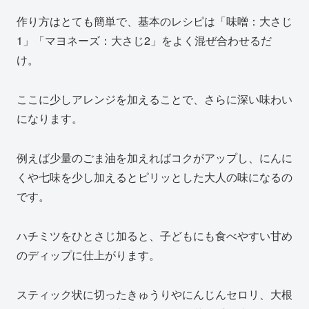
作り方はとても簡単で、基本のレシピは「味噌：大さじ
1」「マヨネーズ：大さじ2」をよく混ぜ合わせるだ
け。
ここに少しアレンジを加えることで、さらに深い味わい
になります。
例えば少量のごま油を加えればコクがアップし、にんに
くや七味を少し加えるとピリッとした大人の味になるの
です。
ハチミツをひとさじ加ると、子どもにも食べやすい甘め
のディップに仕上がります。
スティック状に切ったきゅうりやにんじんセロリ、大根