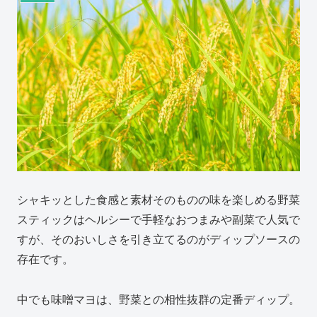
シャキッとした食感と素材そのものの味を楽しめる野菜
スティックはヘルシーで手軽なおつまみや副菜で人気で
すが、そのおいしさを引き立てるのがディップソースの
存在です。
中でも味噌マヨは、野菜との相性抜群の定番ディップ。