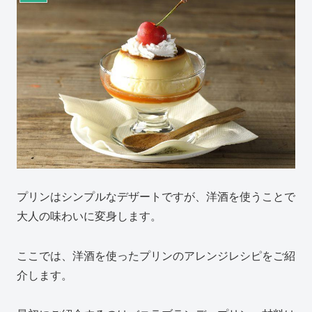
プリンはシンプルなデザートですが、洋酒を使うことで
大人の味わいに変身します。
ここでは、洋酒を使ったプリンのアレンジレシピをご紹
介します。