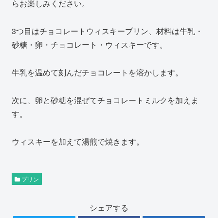
らお楽しみください。
3つ目はチョコレートウィスキープリン、材料は牛乳・
砂糖・卵・チョコレート・ウィスキーです。
牛乳を温めて刻んだチョコレートを溶かします。
次に、卵と砂糖を混ぜてチョコレートミルクを加えま
す。
ウィスキーを加えて湯煎で焼きます。
プリン
シェアする