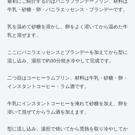
最初にご紹介するのはバニラブランデープリン、材料は
牛乳・砂糖・卵・バニラエッセンス・ブランデーです。
乳を温めて砂糖を溶かし、卵をよく溶いてから温めた牛
乳と混ぜます。
ここにバニラエッセンスとブランデーを加えてから型に
流し込み、湯煎で約30分焼き冷やして完成です。
二つ目はコーヒーラムプリン、材料は牛乳・砂糖・卵・
インスタントコーヒー・ラム酒です。
牛乳にインスタントコーヒーを淹れて砂糖を加え、卵を
溶いて混ぜてからラム酒を加えます。
型に流し込み、湯煎で焼いてから荒熱を取り冷やしてか