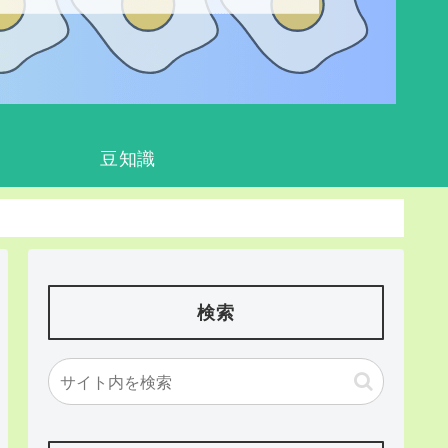
豆知識
検索